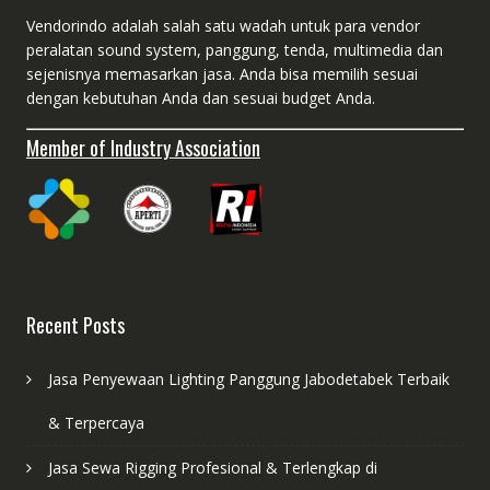
Vendorindo adalah salah satu wadah untuk para vendor
peralatan sound system, panggung, tenda, multimedia dan
sejenisnya memasarkan jasa. Anda bisa memilih sesuai
dengan kebutuhan Anda dan sesuai budget Anda.
Member of Industry Association
Recent Posts
Jasa Penyewaan Lighting Panggung Jabodetabek Terbaik
& Terpercaya
Jasa Sewa Rigging Profesional & Terlengkap di