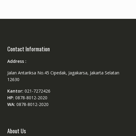
Contact Information
Address :
Jalan Antariksa No.45 Cipedak, Jagakarsa, Jakarta Selatan
12630
Kantor:
021-7272426
HP:
0878-8012-2020
WA:
0878-8012-2020
About Us