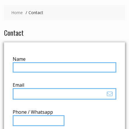
Home
Contact
Contact
Name
Email
Phone / Whatsapp