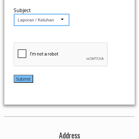
Subject
Laporan / Keluhan
Address