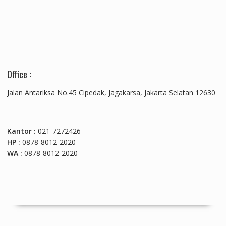
Office :
Jalan Antariksa No.45 Cipedak, Jagakarsa, Jakarta Selatan 12630
Kantor :
021-7272426
HP :
0878-8012-2020
WA :
0878-8012-2020