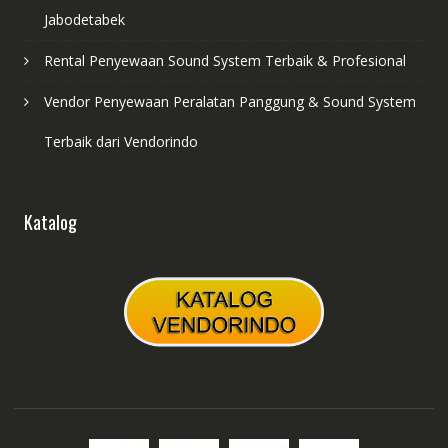
Jabodetabek
Rental Penyewaan Sound System Terbaik & Profesional
Vendor Penyewaan Peralatan Panggung & Sound System
Terbaik dari Vendorindo
Katalog