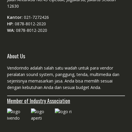
12630
Kantor:
021-7272426
HP:
0878-8012-2020
WA:
0878-8012-2020
About Us
Vendorindo adalah salah satu wadah untuk para vendor
peralatan sound system, panggung, tenda, multimedia dan
sejenisnya memasarkan jasa. Anda bisa memilih sesuai
dengan kebutuhan Anda dan sesuai budget Anda.
Member of Industry Association