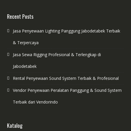
Recent Posts
Jasa Penyewaan Lighting Panggung Jabodetabek Terbaik
& Terpercaya
Jasa Sewa Rigging Profesional & Terlengkap di
Jabodetabek
Rental Penyewaan Sound System Terbaik & Profesional
Vendor Penyewaan Peralatan Panggung & Sound System
Terbaik dari Vendorindo
Katalog