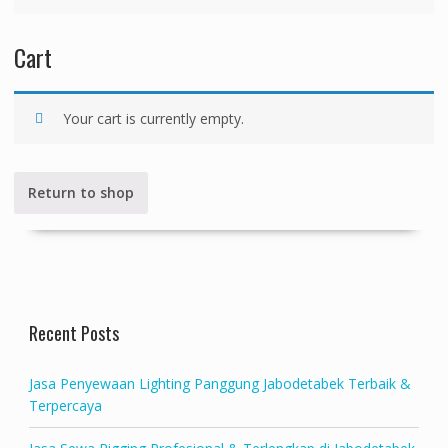
Cart
Your cart is currently empty.
Return to shop
Recent Posts
Jasa Penyewaan Lighting Panggung Jabodetabek Terbaik &
Terpercaya