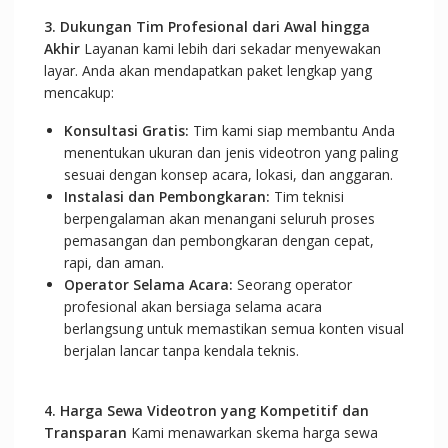
3. Dukungan Tim Profesional dari Awal hingga
Akhir
Layanan kami lebih dari sekadar menyewakan
layar. Anda akan mendapatkan paket lengkap yang
mencakup:
Konsultasi Gratis:
Tim kami siap membantu Anda
menentukan ukuran dan jenis videotron yang paling
sesuai dengan konsep acara, lokasi, dan anggaran.
Instalasi dan Pembongkaran:
Tim teknisi
berpengalaman akan menangani seluruh proses
pemasangan dan pembongkaran dengan cepat,
rapi, dan aman.
Operator Selama Acara:
Seorang operator
profesional akan bersiaga selama acara
berlangsung untuk memastikan semua konten visual
berjalan lancar tanpa kendala teknis.
4. Harga Sewa Videotron yang Kompetitif dan
Transparan
Kami menawarkan skema harga sewa