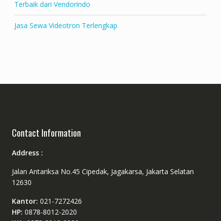
Terbaik dari Vendorindo
Jasa Sewa Videotron Terlengkap
Contact Information
Address :
Jalan Antariksa No.45 Cipedak, Jagakarsa, Jakarta Selatan
12630
Kantor:
021-7272426
HP:
0878-8012-2020