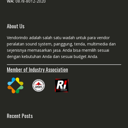
WA:
0878-8012-2020
About Us
Vendorindo adalah salah satu wadah untuk para vendor
peralatan sound system, panggung, tenda, multimedia dan
sejenisnya memasarkan jasa. Anda bisa memilih sesuai
dengan kebutuhan Anda dan sesuai budget Anda.
Member of Industry Association
Recent Posts