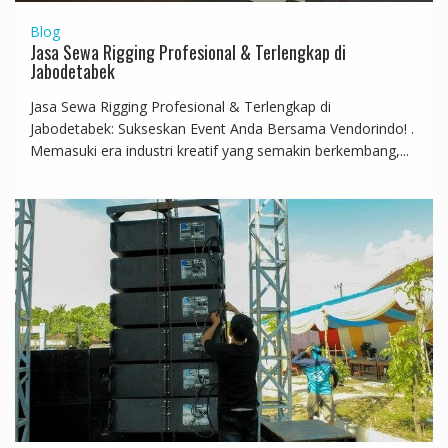
Blog
Jasa Sewa Rigging Profesional & Terlengkap di
Jabodetabek
Jasa Sewa Rigging Profesional & Terlengkap di
Jabodetabek: Sukseskan Event Anda Bersama Vendorindo! .
Memasuki era industri kreatif yang semakin berkembang,...