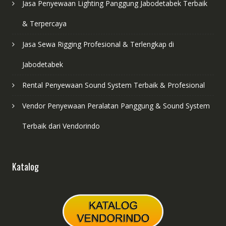
Jasa Penyewaan Lighting Panggung Jabodetabek Terbaik
& Terpercaya
Jasa Sewa Rigging Profesional & Terlengkap di
Jabodetabek
Rental Penyewaan Sound System Terbaik & Profesional
Vendor Penyewaan Peralatan Panggung & Sound System
Terbaik dari Vendorindo
Katalog