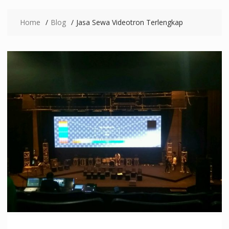
Home
Blog
Jasa Sewa Videotron Terlengkap