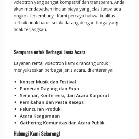
videotron yang sangat kompetitif dan transparan. Anda
akan mendapatkan rincian biaya yang jelas tanpa ada
ongkos tersembunyi. Kami percaya bahwa kualitas
terbaik tidak harus selalu datang dengan harga yang
tidak terjangkau.
Sempurna untuk Berbagai Jenis Acara
Layanan rental videotron kami dirancang untuk
menyukseskan berbagai jenis acara, di antaranya:
Konser Musik dan Festival
Pameran Dagang dan Expo
Seminar, Konferensi, dan Acara Korporat
Pernikahan dan Pesta Resepsi
Peluncuran Produk
Acara Keagamaan
Gathering Komunitas dan Acara Publik
Hubungi Kami Sekarang!