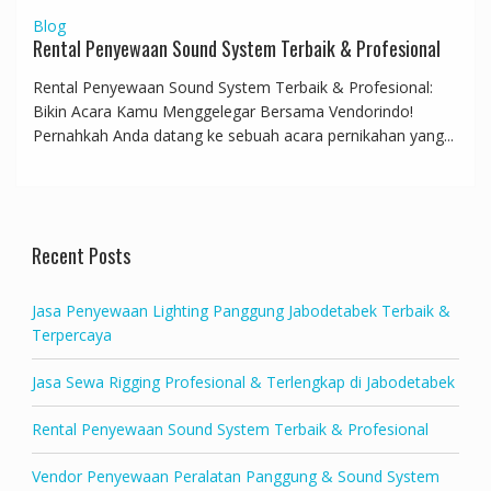
Blog
Rental Penyewaan Sound System Terbaik & Profesional
Rental Penyewaan Sound System Terbaik & Profesional:
Bikin Acara Kamu Menggelegar Bersama Vendorindo!
Pernahkah Anda datang ke sebuah acara pernikahan yang...
Recent Posts
Jasa Penyewaan Lighting Panggung Jabodetabek Terbaik &
Terpercaya
Jasa Sewa Rigging Profesional & Terlengkap di Jabodetabek
Rental Penyewaan Sound System Terbaik & Profesional
Vendor Penyewaan Peralatan Panggung & Sound System