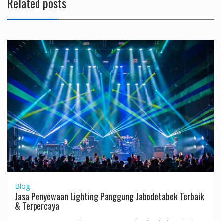
Related posts
Blog
Jasa Penyewaan Lighting Panggung Jabodetabek Terbaik
& Terpercaya