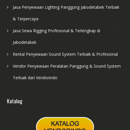
Jasa Penyewaan Lighting Panggung Jabodetabek Terbaik
& Terpercaya
Jasa Sewa Rigging Profesional & Terlengkap di
Jabodetabek
Rental Penyewaan Sound System Terbaik & Profesional
Vendor Penyewaan Peralatan Panggung & Sound System
Terbaik dari Vendorindo
Katalog