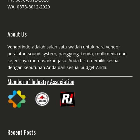
WA:
0878-8012-2020
About Us
Vendorindo adalah salah satu wadah untuk para vendor
peralatan sound system, panggung, tenda, multimedia dan
sejenisnya memasarkan jasa. Anda bisa memilih sesuai
dengan kebutuhan Anda dan sesuai budget Anda.
Member of Industry Association
Recent Posts