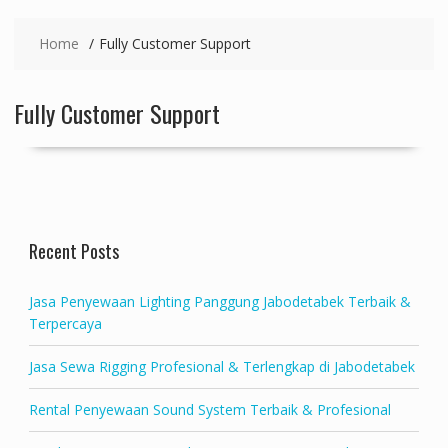
Home
Fully Customer Support
Fully Customer Support
Recent Posts
Jasa Penyewaan Lighting Panggung Jabodetabek Terbaik &
Terpercaya
Jasa Sewa Rigging Profesional & Terlengkap di Jabodetabek
Rental Penyewaan Sound System Terbaik & Profesional