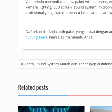
Vendorindo menyediakan jasa paket wisuda online, de
kamera, lighting, LED screen, sound system, micropho
profesional yang akan membantu kelancaran acara w
Daftarkan diri Anda, pilih paket yang sesuai dengan
hubungi kami
. Kami siap membantu Anda.
Post
Rental Sound System Murah dan Terlengkap di Indone
navigation
Related posts