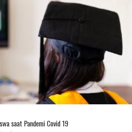
iswa saat Pandemi Covid 19