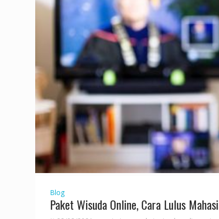
Blog
Paket Wisuda Online, Cara Lulus Mahas