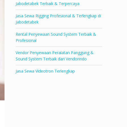
Jabodetabek Terbaik & Terpercaya
Jasa Sewa Rigging Profesional & Terlengkap di
Jabodetabek
Rental Penyewaan Sound System Terbaik &
Profesional
Vendor Penyewaan Peralatan Panggung &
Sound System Terbaik dari Vendorindo
Jasa Sewa Videotron Terlengkap