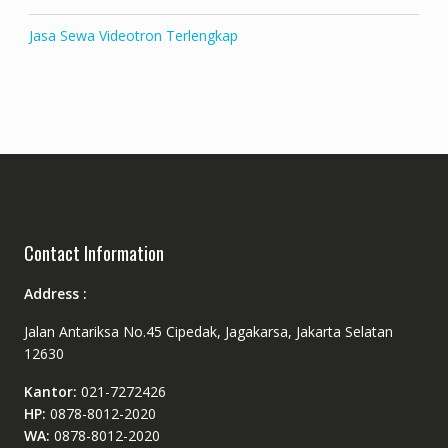
Jasa Sewa Videotron Terlengkap
Contact Information
Address :
Jalan Antariksa No.45 Cipedak, Jagakarsa, Jakarta Selatan
12630
Kantor:
021-7272426
HP:
0878-8012-2020
WA:
0878-8012-2020