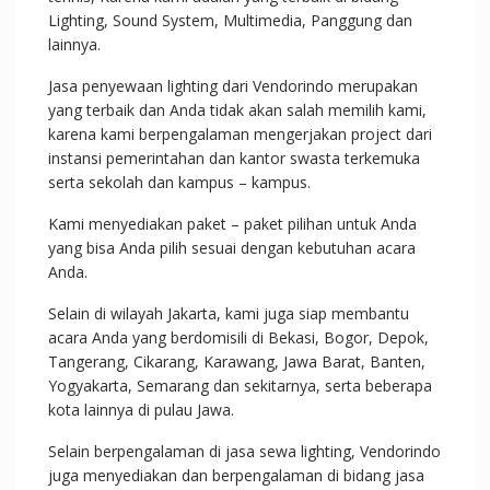
Lighting, Sound System, Multimedia, Panggung dan
lainnya.
Jasa penyewaan lighting dari Vendorindo merupakan
yang terbaik dan Anda tidak akan salah memilih kami,
karena kami berpengalaman mengerjakan project dari
instansi pemerintahan dan kantor swasta terkemuka
serta sekolah dan kampus – kampus.
Kami menyediakan paket – paket pilihan untuk Anda
yang bisa Anda pilih sesuai dengan kebutuhan acara
Anda.
Selain di wilayah Jakarta, kami juga siap membantu
acara Anda yang berdomisili di Bekasi, Bogor, Depok,
Tangerang, Cikarang, Karawang, Jawa Barat, Banten,
Yogyakarta, Semarang dan sekitarnya, serta beberapa
kota lainnya di pulau Jawa.
Selain berpengalaman di jasa sewa lighting, Vendorindo
juga menyediakan dan berpengalaman di bidang jasa