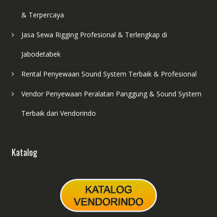
& Terpercaya
Jasa Sewa Rigging Profesional & Terlengkap di
Jabodetabek
Rental Penyewaan Sound System Terbaik & Profesional
Vendor Penyewaan Peralatan Panggung & Sound System
Terbaik dari Vendorindo
Katalog