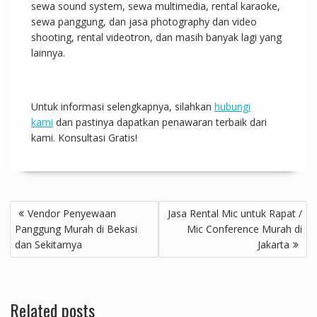
sewa sound system, sewa multimedia, rental karaoke,
sewa panggung, dan jasa photography dan video
shooting, rental videotron, dan masih banyak lagi yang
lainnya.
Untuk informasi selengkapnya, silahkan
hubungi
kami
dan pastinya dapatkan penawaran terbaik dari
kami. Konsultasi Gratis!
Post
Vendor Penyewaan
Jasa Rental Mic untuk Rapat /
navigation
Panggung Murah di Bekasi
Mic Conference Murah di
dan Sekitarnya
Jakarta
Related posts