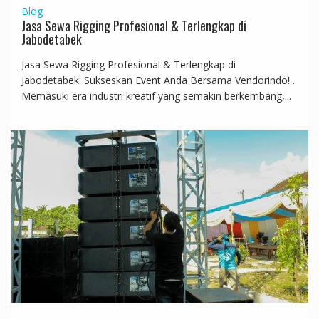
Blog
Jasa Sewa Rigging Profesional & Terlengkap di
Jabodetabek
Jasa Sewa Rigging Profesional & Terlengkap di
Jabodetabek: Sukseskan Event Anda Bersama Vendorindo! .
Memasuki era industri kreatif yang semakin berkembang,...