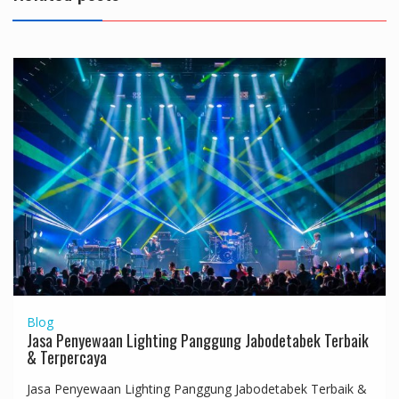
Blog
Jasa Penyewaan Lighting Panggung Jabodetabek Terbaik
& Terpercaya
Jasa Penyewaan Lighting Panggung Jabodetabek Terbaik &