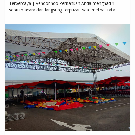
Terpercaya | Vendorindo Pernahkah Anda menghadiri
sebuah acara dan langsung terpukau saat melihat tata...