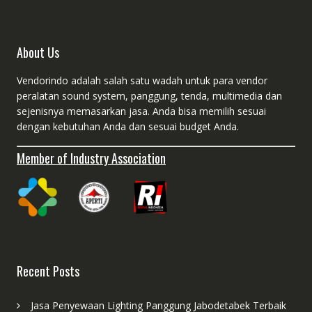
About Us
Vendorindo adalah salah satu wadah untuk para vendor
peralatan sound system, panggung, tenda, multimedia dan
sejenisnya memasarkan jasa. Anda bisa memilih sesuai
dengan kebutuhan Anda dan sesuai budget Anda.
Member of Industry Association
Recent Posts
Jasa Penyewaan Lighting Panggung Jabodetabek Terbaik