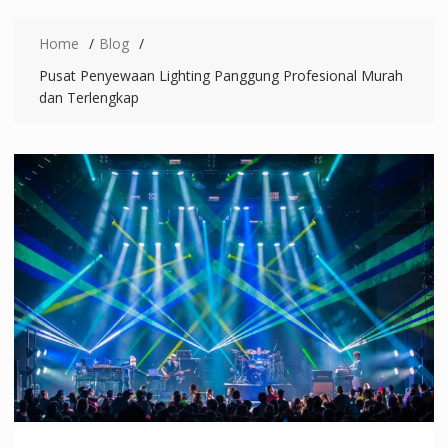
Home
Blog
Pusat Penyewaan Lighting Panggung Profesional Murah
dan Terlengkap