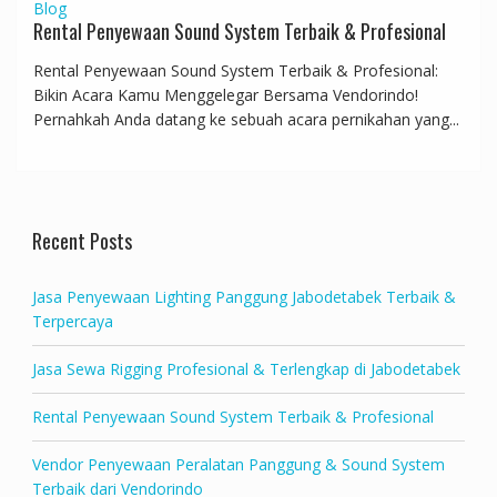
Blog
Rental Penyewaan Sound System Terbaik & Profesional
Rental Penyewaan Sound System Terbaik & Profesional:
Bikin Acara Kamu Menggelegar Bersama Vendorindo!
Pernahkah Anda datang ke sebuah acara pernikahan yang...
Recent Posts
Jasa Penyewaan Lighting Panggung Jabodetabek Terbaik &
Terpercaya
Jasa Sewa Rigging Profesional & Terlengkap di Jabodetabek
Rental Penyewaan Sound System Terbaik & Profesional
Vendor Penyewaan Peralatan Panggung & Sound System
Terbaik dari Vendorindo