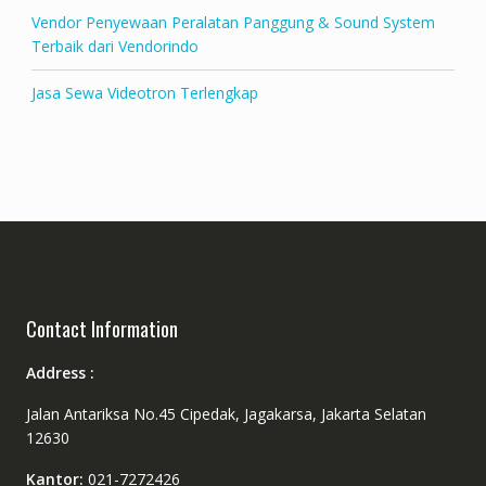
Vendor Penyewaan Peralatan Panggung & Sound System
Terbaik dari Vendorindo
Jasa Sewa Videotron Terlengkap
Contact Information
Address :
Jalan Antariksa No.45 Cipedak, Jagakarsa, Jakarta Selatan
12630
Kantor:
021-7272426