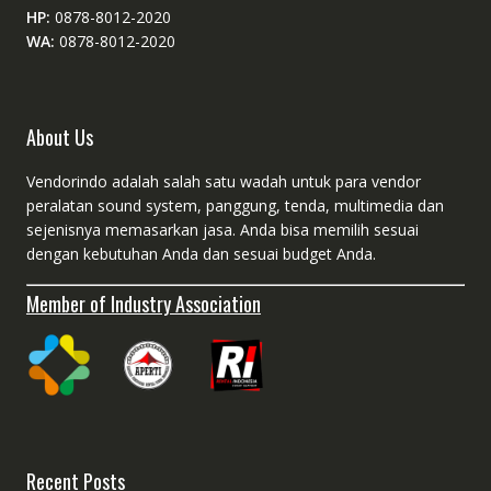
HP:
0878-8012-2020
WA:
0878-8012-2020
About Us
Vendorindo adalah salah satu wadah untuk para vendor
peralatan sound system, panggung, tenda, multimedia dan
sejenisnya memasarkan jasa. Anda bisa memilih sesuai
dengan kebutuhan Anda dan sesuai budget Anda.
Member of Industry Association
Recent Posts