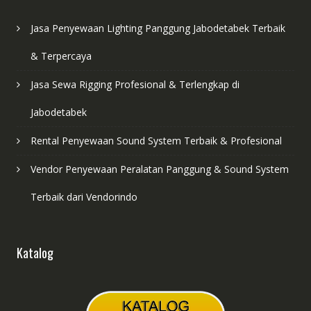
Jasa Penyewaan Lighting Panggung Jabodetabek Terbaik
& Terpercaya
Jasa Sewa Rigging Profesional & Terlengkap di
Jabodetabek
Rental Penyewaan Sound System Terbaik & Profesional
Vendor Penyewaan Peralatan Panggung & Sound System
Terbaik dari Vendorindo
Katalog