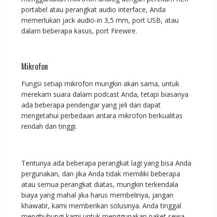
portabel atau perangkat audio interface, Anda
memerlukan jack audio-in 3,5 mm, port USB, atau
dalam beberapa kasus, port Firewire.
Mikrofon
Fungsi setiap mikrofon mungkin akan sama, untuk
merekam suara dalam podcast Anda, tetapi biasanya
ada beberapa pendengar yang jeli dan dapat
mengetahui perbedaan antara mikrofon berkualitas
rendah dan tinggi.
Tentunya ada beberapa perangkat lagi yang bisa Anda
pergunakan, dan jika Anda tidak memiliki beberapa
atau semua perangkat diatas, mungkin terkendala
biaya yang mahal jika harus membelinya, jangan
khawatir, kami memberikan solusinya. Anda tinggal
menghubungi kami untuk menggunakan paket sewa