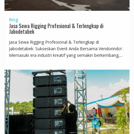
Blog
Jasa Sewa Rigging Profesional & Terlengkap di
Jabodetabek
Jasa Sewa Rigging Profesional & Terlengkap di
Jabodetabek: Sukseskan Event Anda Bersama Vendorindo! .
Memasuki era industri kreatif yang semakin berkembang,...