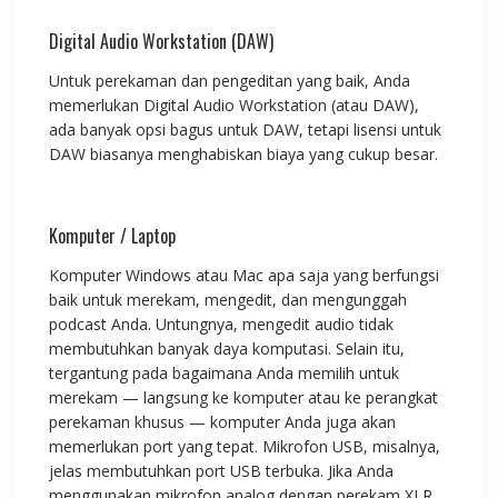
Digital Audio Workstation (DAW)
Untuk perekaman dan pengeditan yang baik, Anda
memerlukan Digital Audio Workstation (atau DAW),
ada banyak opsi bagus untuk DAW, tetapi lisensi untuk
DAW biasanya menghabiskan biaya yang cukup besar.
Komputer / Laptop
Komputer Windows atau Mac apa saja yang berfungsi
baik untuk merekam, mengedit, dan mengunggah
podcast Anda. Untungnya, mengedit audio tidak
membutuhkan banyak daya komputasi. Selain itu,
tergantung pada bagaimana Anda memilih untuk
merekam — langsung ke komputer atau ke perangkat
perekaman khusus — komputer Anda juga akan
memerlukan port yang tepat. Mikrofon USB, misalnya,
jelas membutuhkan port USB terbuka. Jika Anda
menggunakan mikrofon analog dengan perekam XLR