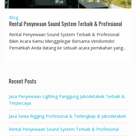
Blog
Rental Penyewaan Sound System Terbaik & Profesional
Rental Penyewaan Sound System Terbaik & Profesional:
Bikin Acara Kamu Menggelegar Bersama Vendorindo!
Pernahkah Anda datang ke sebuah acara pernikahan yang...
Recent Posts
Jasa Penyewaan Lighting Panggung Jabodetabek Terbaik &
Terpercaya
Jasa Sewa Rigging Profesional & Terlengkap di Jabodetabek
Rental Penyewaan Sound System Terbaik & Profesional