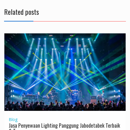
Related posts
Blog
Jasa Penyewaan Lighting Panggung Jabodetabek Terbaik