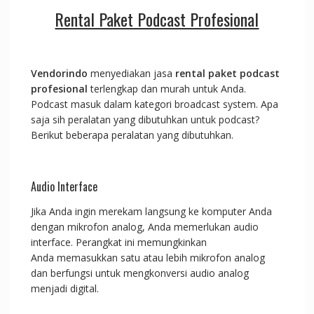
Rental Paket Podcast Profesional
Vendorindo
menyediakan jasa
rental paket podcast
profesional
terlengkap dan murah untuk Anda.
Podcast masuk dalam kategori broadcast system. Apa
saja sih peralatan yang dibutuhkan untuk podcast?
Berikut beberapa peralatan yang dibutuhkan.
Audio Interface
Jika Anda ingin merekam langsung ke komputer Anda
dengan mikrofon analog, Anda memerlukan audio
interface. Perangkat ini memungkinkan
Anda
memasukkan satu atau lebih mikrofon analog
dan berfungsi untuk mengkonversi audio analog
menjadi digital.