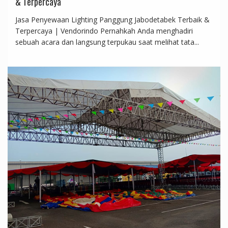
& Terpercaya
Jasa Penyewaan Lighting Panggung Jabodetabek Terbaik &
Terpercaya | Vendorindo Pernahkah Anda menghadiri
sebuah acara dan langsung terpukau saat melihat tata...