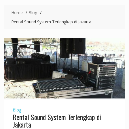
Home
Blog
Rental Sound System Terlengkap di Jakarta
Blog
Rental Sound System Terlengkap di
Jakarta