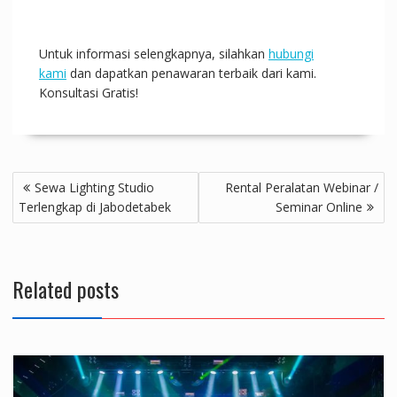
Untuk informasi selengkapnya, silahkan
hubungi
kami
dan dapatkan penawaran terbaik dari kami.
Konsultasi Gratis!
Post
Sewa Lighting Studio
Rental Peralatan Webinar /
navigation
Terlengkap di Jabodetabek
Seminar Online
Related posts