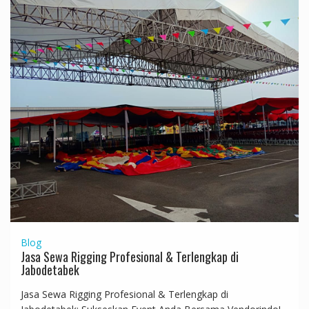
Blog
Jasa Sewa Rigging Profesional & Terlengkap di
Jabodetabek
Jasa Sewa Rigging Profesional & Terlengkap di