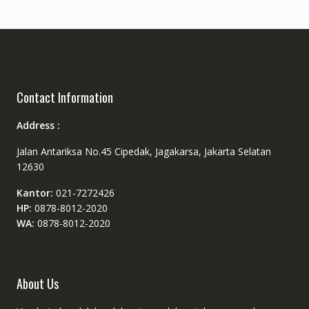
Contact Information
Address :
Jalan Antariksa No.45 Cipedak, Jagakarsa, Jakarta Selatan
12630
Kantor:
021-7272426
HP:
0878-8012-2020
WA:
0878-8012-2020
About Us