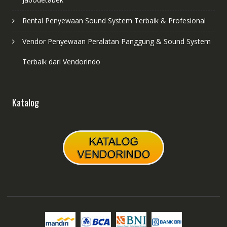
Rental Penyewaan Sound System Terbaik & Profesional
Vendor Penyewaan Peralatan Panggung & Sound System
Terbaik dari Vendorindo
Katalog