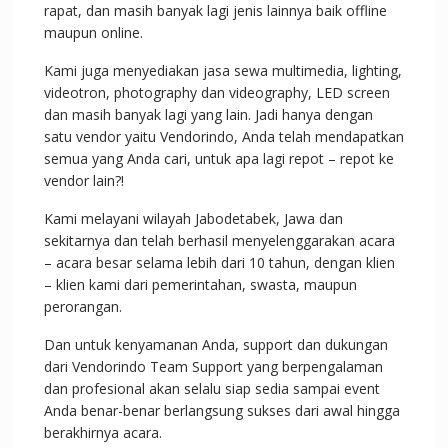
rapat, dan masih banyak lagi jenis lainnya baik offline
maupun online.
Kami juga menyediakan jasa sewa multimedia, lighting,
videotron, photography dan videography, LED screen
dan masih banyak lagi yang lain. Jadi hanya dengan
satu vendor yaitu Vendorindo, Anda telah mendapatkan
semua yang Anda cari, untuk apa lagi repot – repot ke
vendor lain?!
Kami melayani wilayah Jabodetabek, Jawa dan
sekitarnya dan telah berhasil menyelenggarakan acara
– acara besar selama lebih dari 10 tahun, dengan klien
– klien kami dari pemerintahan, swasta, maupun
perorangan.
Dan untuk kenyamanan Anda, support dan dukungan
dari Vendorindo Team Support yang berpengalaman
dan profesional akan selalu siap sedia sampai event
Anda benar-benar berlangsung sukses dari awal hingga
berakhirnya acara.