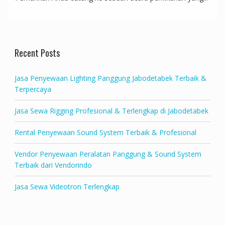
Recent Posts
Jasa Penyewaan Lighting Panggung Jabodetabek Terbaik &
Terpercaya
Jasa Sewa Rigging Profesional & Terlengkap di Jabodetabek
Rental Penyewaan Sound System Terbaik & Profesional
Vendor Penyewaan Peralatan Panggung & Sound System
Terbaik dari Vendorindo
Jasa Sewa Videotron Terlengkap