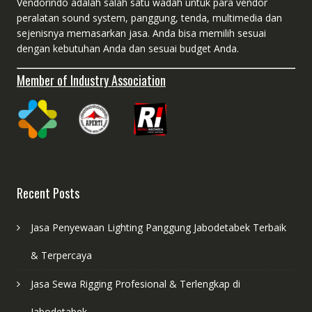
Vendorindo adalah salah satu wadah untuk para vendor
peralatan sound system, panggung, tenda, multimedia dan
sejenisnya memasarkan jasa. Anda bisa memilih sesuai
dengan kebutuhan Anda dan sesuai budget Anda.
Member of Industry Association
Recent Posts
Jasa Penyewaan Lighting Panggung Jabodetabek Terbaik
& Terpercaya
Jasa Sewa Rigging Profesional & Terlengkap di
Jabodetabek