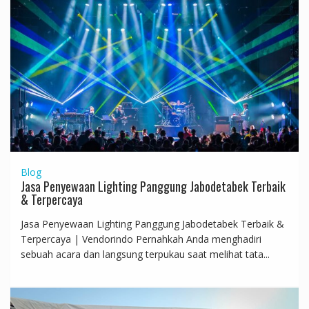
Blog
Jasa Penyewaan Lighting Panggung Jabodetabek Terbaik
& Terpercaya
Jasa Penyewaan Lighting Panggung Jabodetabek Terbaik &
Terpercaya | Vendorindo Pernahkah Anda menghadiri
sebuah acara dan langsung terpukau saat melihat tata...